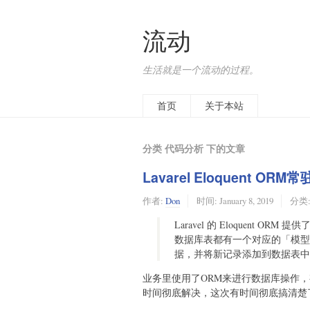
流动
生活就是一个流动的过程。
首页
关于本站
分类 代码分析 下的文章
Lavarel Eloquent 
作者:
Don
时间:
January 8, 2019
分类
Laravel 的 Eloquent OR
数据库表都有一个对应的「模型
据，并将新记录添加到数据表中
业务里使用了ORM来进行数据库操作，
时间彻底解决，这次有时间彻底搞清楚