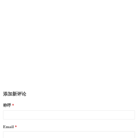
添加新评论
称呼
Email