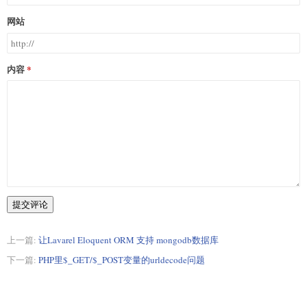
网站
内容
提交评论
上一篇:
让Lavarel Eloquent ORM 支持 mongodb数据库
下一篇:
PHP里$_GET/$_POST变量的urldecode问题