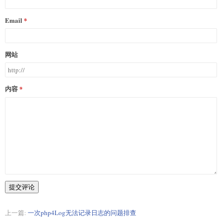
Email
网站
内容
提交评论
上一篇:
一次php4Log无法记录日志的问题排查