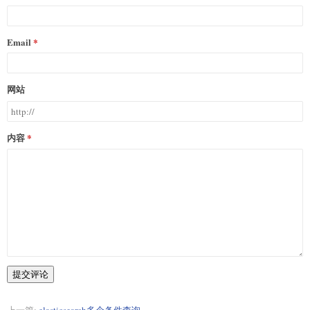
Email
网站
内容
提交评论