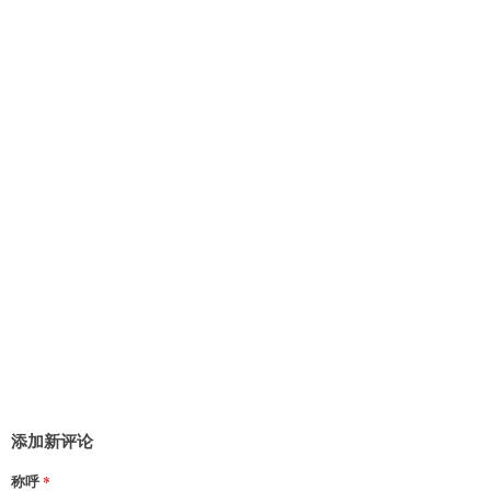
添加新评论
称呼